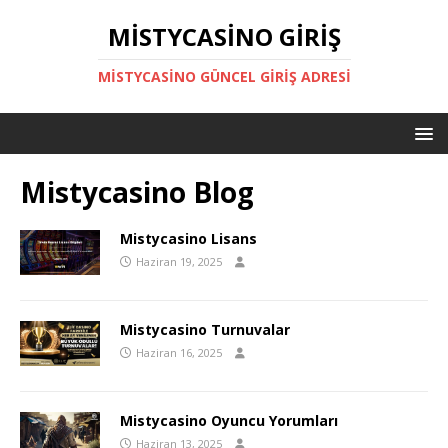
MISTYCASINO GİRIŞ
MISTYCASINO GÜNCEL GİRIŞ ADRESI
Mistycasino Blog
Mistycasino Lisans
Haziran 19, 2025
Mistycasino Turnuvalar
Haziran 16, 2025
Mistycasino Oyuncu Yorumları
Haziran 13, 2025