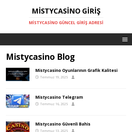
MISTYCASINO GİRIŞ
MISTYCASINO GÜNCEL GİRIŞ ADRESI
Mistycasino Blog
Mistycasino Oyunlarının Grafik Kalitesi
Temmuz 19, 2025
Mistycasino Telegram
Temmuz 16, 2025
Mistycasino Güvenli Bahis
Temmuz 13, 2025