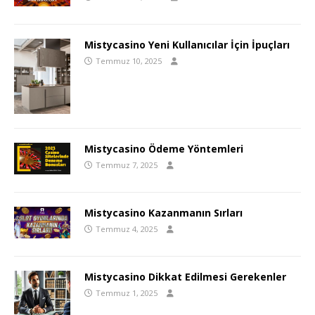
Mistycasino Yeni Kullanıcılar İçin İpuçları
Temmuz 10, 2025
Mistycasino Ödeme Yöntemleri
Temmuz 7, 2025
Mistycasino Kazanmanın Sırları
Temmuz 4, 2025
Mistycasino Dikkat Edilmesi Gerekenler
Temmuz 1, 2025