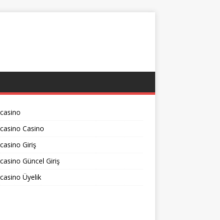
casino
casino Casino
casino Giriş
casino Güncel Giriş
casino Üyelik