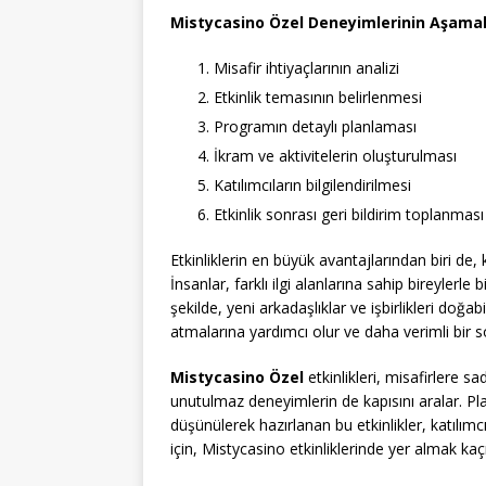
Mistycasino Özel Deneyimlerinin Aşamal
Misafir ihtiyaçlarının analizi
Etkinlik temasının belirlenmesi
Programın detaylı planlaması
İkram ve aktivitelerin oluşturulması
Katılımcıların bilgilendirilmesi
Etkinlik sonrası geri bildirim toplanması
Etkinliklerin en büyük avantajlarından biri de, 
İnsanlar, farklı ilgi alanlarına sahip bireylerl
şekilde, yeni arkadaşlıklar ve işbirlikleri doğabi
atmalarına yardımcı olur ve daha verimli bir s
Mistycasino Özel
etkinlikleri, misafirlere 
unutulmaz deneyimlerin de kapısını aralar.
düşünülerek hazırlanan bu etkinlikler, katılım
için, Mistycasino etkinliklerinde yer almak kaç