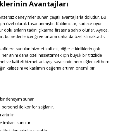
klerinin Avantajları
 benzersiz deneyimler sunan çeşitli avantajlarla doludur. Bu
için özel olarak tasarlanmıştır. Katılımcılar, sadece oyun
dolu anların tadını çıkarma fırsatına sahip olurlar. Ayrıca,
lıdır, bu nedenle içeriği ve ortamı daha da özel kılmaktadır.
afirlere sunulan hizmet kalitesi, diğer etkinliklerin çok
her anını daha özel hissettirmek için büyük bir titizlikle
onel ve kaliteli hizmet anlayışı sayesinde hem eğlenceli hem
in kalitesini ve katılımın değerini artıran önemli bir
z bir deneyim sunar.
 personel ile konfor sağlanır.
rtırılır.
ce imkanı sunulur.
enilikçi deneyimler yaşatılır.