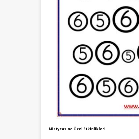
Mistycasino Özel Etkinlikleri