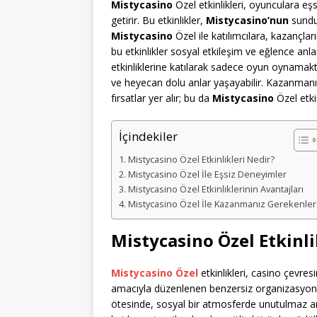
Mistycasino
Özel etkinlikleri, oyunculara e
getirir. Bu etkinlikler,
Mistycasino’nun
sunduğ
Mistycasino
Özel ile katılımcılara, kazançlar
bu etkinlikler sosyal etkileşim ve eğlence an
etkinliklerine katılarak sadece oyun oynamakta
ve heyecan dolu anlar yaşayabilir. Kazanmanız
fırsatlar yer alır; bu da
Mistycasino
Özel etkin
İçindekiler
Mistycasino Özel Etkinlikleri Nedir?
Mistycasino Özel İle Eşsiz Deneyimler
Mistycasino Özel Etkinliklerinin Avantajları
Mistycasino Özel İle Kazanmanız Gerekenler
Mistycasino Özel Etkinli
Mistycasino Özel
etkinlikleri, casino çevre
amacıyla düzenlenen benzersiz organizasyonla
ötesinde, sosyal bir atmosferde unutulmaz anıl