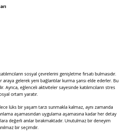
arı
katılımcıların sosyal çevrelerini genişletme fırsatı bulmasıdır.
e bir araya gelerek yeni bağlantılar kurma şansı elde ederler. Bu
lir. Ayrıca, eğlenceli aktiviteler sayesinde katılımcıların stres
osyal ortam yaratır.
sadece lüks bir yaşam tarzı sunmakla kalmaz, aynı zamanda
 Planlama aşamasından uygulama aşamasına kadar her detay
cılara değerli anılar bırakmaktadır. Unutulmaz bir deneyim
ınılmaz bir seçimdir.