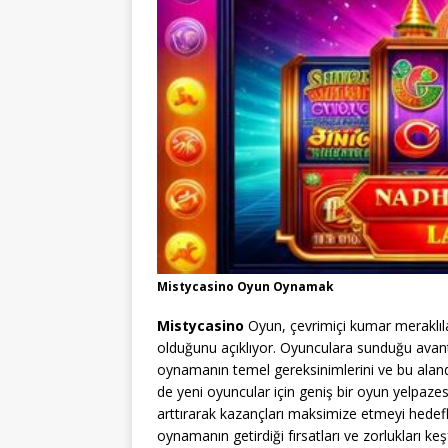
Mistycasino Oyun Oynamak
Mistycasino
Oyun, çevrimiçi kumar meraklıla
olduğunu açıklıyor. Oyunculara sunduğu avantaj
oynamanın temel gereksinimlerini ve bu alanda
de yeni oyuncular için geniş bir oyun yelpaze
arttırarak kazançları maksimize etmeyi hedef
oynamanın getirdiği fırsatları ve zorlukları keşf