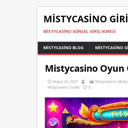
MISTYCASINO GİR
MISTYCASINO GÜNCEL GİRIŞ ADRESI
MISTYCASINO BLOG
MISTYCASINO GI
Mistycasino Oyu
Mayıs 20, 2025
Mistycasino
,
Misty
Mistycasino Üyelik
0