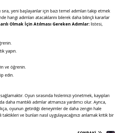
nı sıra, yeni başlayanlar için bazı temel adımları takip etmek
e hangi adımları atacaklarını bilerek daha bilinçli kararlar
arılı Olmak İçin Atılması Gereken Adımlar:
listesi,
ğrenin.
tik yapın.
in ve öğrenin.
ip edin.
sağlamaktır. Oyun sırasında hislerinizi yönetmek, kayıpları
da daha mantıklı adımlar atmanıza yardımcı olur. Ayrıca,
dıkça, oyunun getirdiği deneyimler de daha zengin hale
i taktikleri ve bunları nasıl uygulayacağınızı anlamak kritik bir
SONRAKI