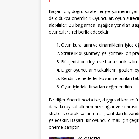
Başarı için, doğru stratejiler geliştirmenin ya
de oldukça önemlidir. Oyuncular, oyun sürecind
alabilirler. Bu bağlamda, aşağıda yer alan
Baş
oyunculara rehberlik edecektir.
Oyun kurallarını ve dinamiklerini iyice ö
Stratejik düşünmeyi geliştirmek için pra
Bütçenizi belirleyin ve buna sadık kalın.
Diğer oyuncuların taktiklerini gözlemley
Kendinize hedefler koyun ve bunları tak
Oyun içindeki fırsatları değerlendirin.
Bir diğer önemli nokta ise, duygusal kontrolü 
daha kolay kabullenmenizi sağlar ve sonrasın
stratejik olarak kazanma alışkanlıkları kazan
gelecektir. Başarılı bir oyuncu olmak için çeşitl
öneme sahiptir.
ÖNCEKI