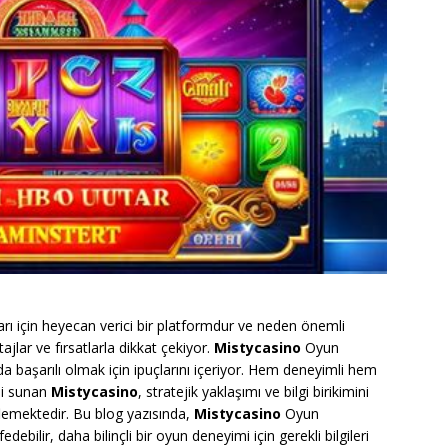
rı için heyecan verici bir platformdur ve neden önemli
lar ve fırsatlarla dikkat çekiyor.
Mistycasino
Oyun
 başarılı olmak için ipuçlarını içeriyor. Hem deneyimli hem
si sunan
Mistycasino
, stratejik yaklaşımı ve bilgi birikimini
lemektedir. Bu blog yazısında,
Mistycasino
Oyun
edebilir, daha bilinçli bir oyun deneyimi için gerekli bilgileri