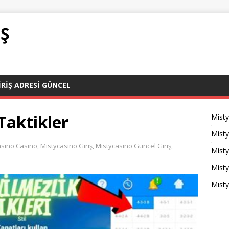
IŞ
RIŞ ADRESI GÜNCEL
Taktikler
Misty
Misty
asino Casino
,
Mistycasino Giriş
,
Mistycasino Güncel Giriş
,
Misty
Misty
Misty