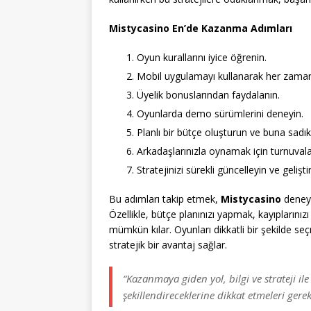
Mistycasino En’de Kazanma Adımları
Oyun kurallarını iyice öğrenin.
Mobil uygulamayı kullanarak her zaman
Üyelik bonuslarından faydalanın.
Oyunlarda demo sürümlerini deneyin.
Planlı bir bütçe oluşturun ve buna sadık 
Arkadaşlarınızla oynamak için turnuvalar
Stratejinizi sürekli güncelleyin ve geliştir
Bu adımları takip etmek,
Mistycasino
deneyi
Özellikle, bütçe planınızı yapmak, kayıplarını
mümkün kılar. Oyunları dikkatli bir şekilde s
stratejik bir avantaj sağlar.
“Kazanmaya giden yol, bilgi ve strateji il
şekillendireceklerine dikkat etmeleri gerek