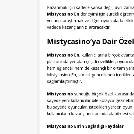
Kazanmak için sadece şansa değil, aynı zamanda
Mistycasino En
deneyimi için sürekli öğren
yollarını araştırmak ve diğer oyuncularla et
vadede kazançlarınızı artıracaktır.
Mistycasino’ya Dair Özel
Mistycasino En
, kullanıcılarına birçok avan
platformda yer alan çeşitli özellikler, oyuncular
hem eğlenceli hem de kazançlı bir ortam yar
Mistycasino En, sürekli güncellenen içerikleri v
sağlamlaştırmıştır.
Mistycasino
sunduğu birçok özellik arasında 
sayede yeni kullanıcılar bile kolayca gezinebil
bu sayede oyuncular, istedikleri yerden oyun oy
kullanıcıların kazançlarını anında alabilmesi s
Mistycasino En’in Sağladığı Faydalar