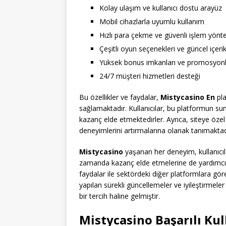
Kolay ulaşım ve kullanıcı dostu arayüz
Mobil cihazlarla uyumlu kullanım
Hızlı para çekme ve güvenli işlem yönt
Çeşitli oyun seçenekleri ve güncel içerik
Yüksek bonus imkanları ve promosyon
24/7 müşteri hizmetleri desteği
Bu özellikler ve faydalar,
Mistycasino En
pla
sağlamaktadır. Kullanıcılar, bu platformun s
kazanç elde etmektedirler. Ayrıca, siteye özel
deneyimlerini artırmalarına olanak tanımaktad
Mistycasino
yaşanan her deneyim, kullanıcıl
zamanda kazanç elde etmelerine de yardımcı o
faydalar ile sektördeki diğer platformlara gör
yapılan sürekli güncellemeler ve iyileştirmel
bir tercih haline gelmiştir.
Mistycasino Başarılı Kul