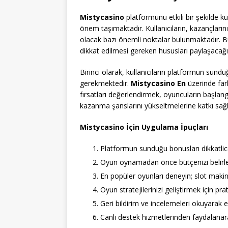
Mistycasino
platformunu etkili bir şekilde k
önem taşımaktadır. Kullanıcıların, kazançların
olacak bazı önemli noktalar bulunmaktadır. 
dikkat edilmesi gereken hususları paylaşacağı
Birinci olarak, kullanıcıların platformun sun
gerekmektedir.
Mistycasino En
üzerinde fark
fırsatları değerlendirmek, oyuncuların başlan
kazanma şanslarını yükseltmelerine katkı sağla
Mistycasino İçin Uygulama İpuçları
Platformun sunduğu bonusları dikkatlic
Oyun oynamadan önce bütçenizi belirley
En popüler oyunları deneyin; slot makine
Oyun stratejilerinizi geliştirmek için pr
Geri bildirim ve incelemeleri okuyarak en
Canlı destek hizmetlerinden faydalanarak