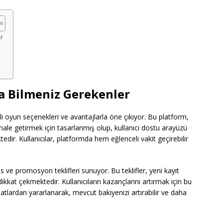
r
a Bilmeniz Gerekenler
tli oyun seçenekleri ve avantajlarla öne çıkıyor. Bu platform,
ale getirmek için tasarlanmış olup, kullanıcı dostu arayüzü
tedir. Kullanıcılar, platformda hem eğlenceli vakit geçirebilir
s ve promosyon teklifleri sunuyor. Bu teklifler, yeni kayıt
dikkat çekmektedir. Kullanıcıların kazançlarını artırmak için bu
atlardan yararlanarak, mevcut bakiyenizi artırabilir ve daha