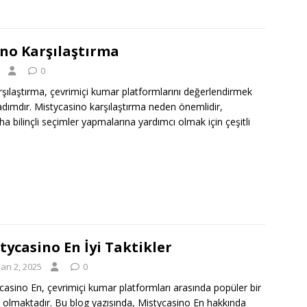
no Karşılaştırma
0
şılaştırma, çevrimiçi kumar platformlarını değerlendirmek
 adımdır. Mistycasino karşılaştırma neden önemlidir,
aha bilinçli seçimler yapmalarına yardımcı olmak için çeşitli
tycasino En İyi Taktikler
san 2, 2025
0
casino En, çevrimiçi kumar platformları arasında popüler bir
h olmaktadır. Bu blog yazısında, Mistycasino En hakkında