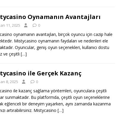
tycasino Oynamanın Avantajları
san 11, 2025
0
casino oynamanın avantajları, birçok oyuncu için cazip hale
ktedir. Mistycasino oynamanın faydaları ve nedenleri ele
aktadır. Oyuncular, geniş oyun seçenekleri, kullanıcı dostu
z ve çeşitli
[…]
tycasino ile Gerçek Kazanç
san 8, 2025
0
casino ile kazanç sağlama yöntemleri, oyunculara çeşitli
tlar sunmaktadır. Bu platformda, çeşitli oyun seçeneklerine
ak eğlenceli bir deneyim yaşarken, aynı zamanda kazanma
ızı artırabilirsiniz. Mistycasino
[…]